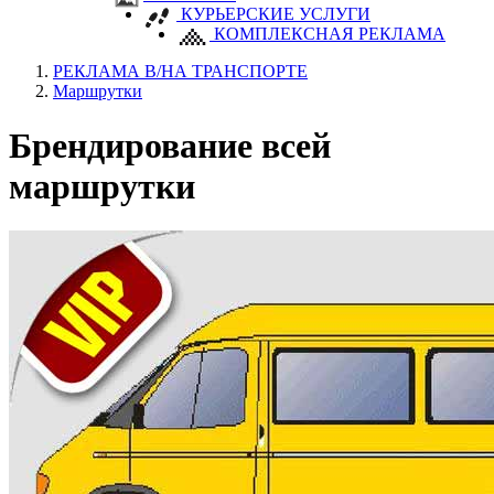
КУРЬЕРСКИЕ УСЛУГИ
КОМПЛЕКСНАЯ РЕКЛАМА
РЕКЛАМА В/НА ТРАНСПОРТЕ
Маршрутки
Брендирование всей
маршрутки