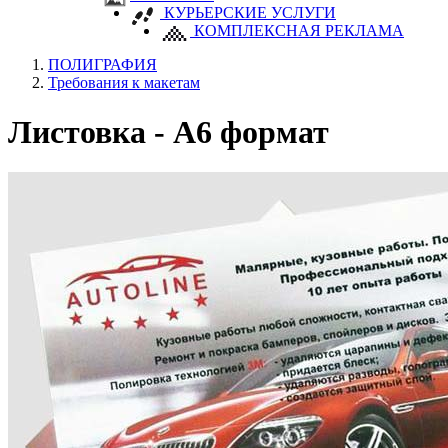
КУРЬЕРСКИЕ УСЛУГИ
КОМПЛЕКСНАЯ РЕКЛАМА
ПОЛИГРАФИЯ
Требования к макетам
Листовка - А6 формат