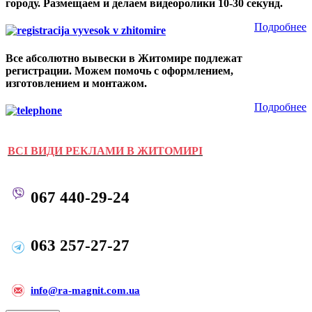
городу. Размещаем и делаем видеоролики 10-30 секунд.
Подробнее
Все абсолютно вывески в Житомире подлежат
регистрации. Можем помочь с оформлением,
изготовлением и монтажом.
Подробнее
ВСІ ВИДИ РЕКЛАМИ В ЖИТОМИРІ
067 440-29-24
063 257-27-27
i
nfo@ra-magnit.com.ua