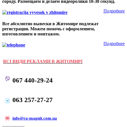
городу. Размещаем и делаем видеоролики 10-30 секунд.
Подробнее
Все абсолютно вывески в Житомире подлежат
регистрации. Можем помочь с оформлением,
изготовлением и монтажом.
Подробнее
ВСІ ВИДИ РЕКЛАМИ В ЖИТОМИРІ
067 440-29-24
063 257-27-27
i
nfo@ra-magnit.com.ua