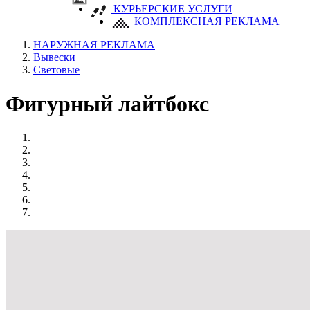
КУРЬЕРСКИЕ УСЛУГИ
КОМПЛЕКСНАЯ РЕКЛАМА
НАРУЖНАЯ РЕКЛАМА
Вывески
Световые
Фигурный лайтбокс