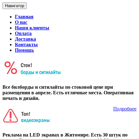
Навигатор
Главная
О нас
Наши клиенты
Оплата
Доставка
Контакты
Помощь
Все билборды и ситилайты по стоковой цене при
размещении в апреле. Есть отличные места. Оперативная
печать и дизайн.
Подробнее
Реклама на LED экранах в Житомире. Есть 30 штук по