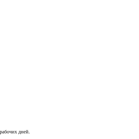
рабочих дней.